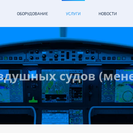
ОБОРУДОВАНИЕ
УСЛУГИ
НОВОСТИ
здушных судов (мен